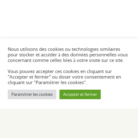
Nous utilisons des cookies ou technologies similaires
pour stocker et accéder à des données personnelles vous
concernant comme celles liées à votre visite sur ce site.
Vous pouvez accepter ces cookies en cliquant sur
"Accepter et fermer" ou doser votre consentement en
cliquant sur "Paramétrer les cookies".
Paramétrer les cookies
Accepter et fermer