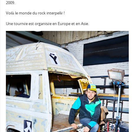
2009.
Voilà le monde du rock interpellé !
Une tournée est organisée en Europe et en Asie.