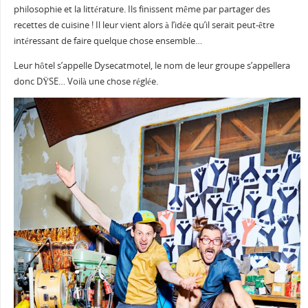
philosophie et la littérature. Ils finissent même par partager des
recettes de cuisine ! Il leur vient alors à l’idée qu’il serait peut-être
intéressant de faire quelque chose ensemble…
Leur hôtel s’appelle Dysecatmotel, le nom de leur groupe s’appellera
donc DŸSE… Voilà une chose réglée.