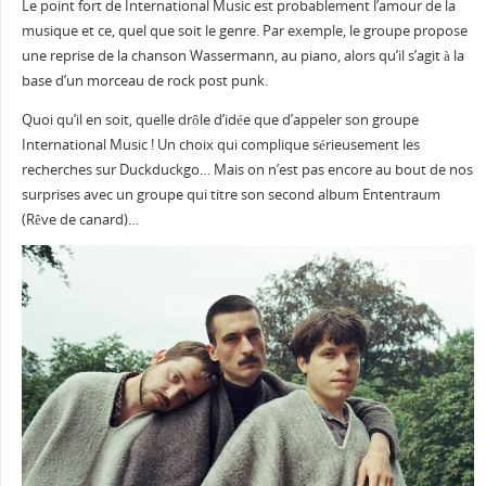
Le point fort de International Music est probablement l’amour de la
musique et ce, quel que soit le genre. Par exemple, le groupe propose
une reprise de la chanson Wassermann, au piano, alors qu’il s’agit à la
base d’un morceau de rock post punk.
Quoi qu’il en soit, quelle drôle d’idée que d’appeler son groupe
International Music ! Un choix qui complique sérieusement les
recherches sur Duckduckgo… Mais on n’est pas encore au bout de nos
surprises avec un groupe qui titre son second album Ententraum
(Rêve de canard)…