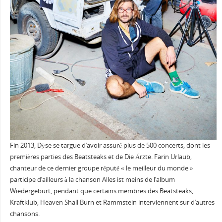
Fin 2013, Dÿse se targue d’avoir assuré plus de 500 concerts, dont les
premières parties des Beatsteaks et de Die Ärzte. Farin Urlaub,
chanteur de ce dernier groupe réputé « le meilleur du monde »
participe d’ailleurs à la chanson Alles ist meins de l’album
Wiedergeburt, pendant que certains membres des Beatsteaks,
Kraftklub, Heaven Shall Burn et Rammstein interviennent sur d’autres
chansons.