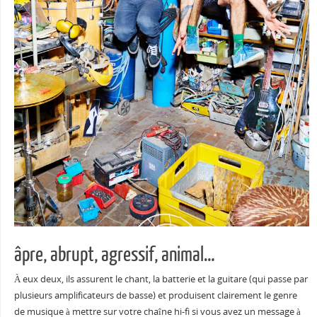
âpre, abrupt, agressif, animal…
À eux deux, ils assurent le chant, la batterie et la guitare (qui passe par
plusieurs amplificateurs de basse) et produisent clairement le genre
de musique à mettre sur votre chaîne hi-fi si vous avez un message à