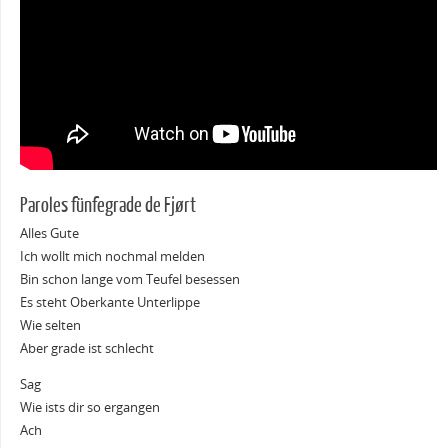
Paroles fünfegrade de Fjørt
Alles Gute
Ich wollt mich nochmal melden
Bin schon lange vom Teufel besessen
Es steht Oberkante Unterlippe
Wie selten
Aber grade ist schlecht
Sag
Wie ists dir so ergangen
Ach