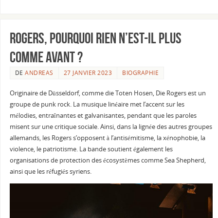
Rogers, pourquoi rien n’est-il plus
comme avant ?
DE
ANDREAS
27 JANVIER 2023
BIOGRAPHIE
Originaire de Düsseldorf, comme die Toten Hosen, Die Rogers est un
groupe de punk rock. La musique linéaire met l’accent sur les
mélodies, entraînantes et galvanisantes, pendant que les paroles
misent sur une critique sociale. Ainsi, dans la lignée des autres groupes
allemands, les Rogers s’opposent à l’antisémitisme, la xénophobie, la
violence, le patriotisme. La bande soutient également les
organisations de protection des écosystèmes comme Sea Shepherd,
ainsi que les réfugiés syriens.