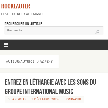
ROCKLAUTER
LE SITE DU ROCK ALLEMAND
RECHERCHER UN ARTICLE
AUTEUR/AUTRICE :
ANDREAS
Entrez en léthargie avec les sons du
groupe International Music
DE
ANDREAS
3 DÉCEMBRE 2024
BIOGRAPHIE