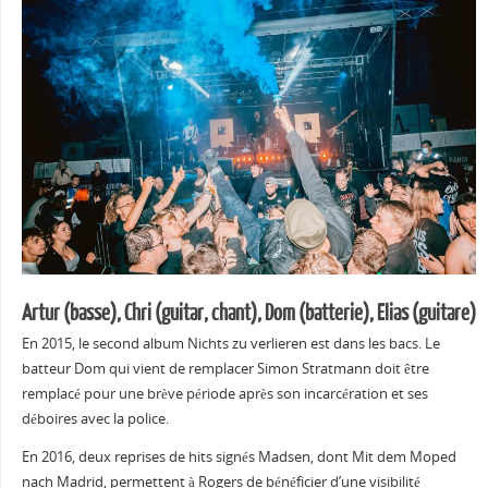
Artur (basse), Chri (guitar, chant), Dom (batterie), Elias (guitare)
En 2015, le second album Nichts zu verlieren est dans les bacs. Le
batteur Dom qui vient de remplacer Simon Stratmann doit être
remplacé pour une brève période après son incarcération et ses
déboires avec la police.
En 2016, deux reprises de hits signés Madsen, dont Mit dem Moped
nach Madrid, permettent à Rogers de bénéficier d’une visibilité