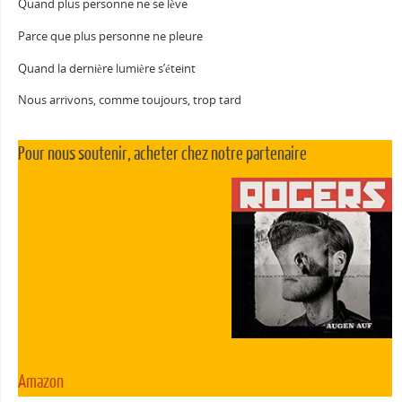
Quand plus personne ne se lève
Parce que plus personne ne pleure
Quand la dernière lumière s’éteint
Nous arrivons, comme toujours, trop tard
Pour nous soutenir, acheter chez notre partenaire
Amazon