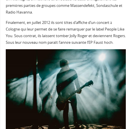
premières parties de groupes comme Massendefekt, Sondaschule et
Radio Havanna.
Finalement, en juillet 2012 ils sont têtes d’affiche d’un concert à
Cologne qui leur permet de se faire remarquer par le label People Like
You. Sous contrat, ils laissent tomber Jolly Roger et deviennent Rogers.
Sous leur nouveau nom paraît l’année suivante l’EP Faust hoch.