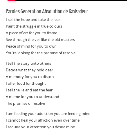
Paroles Generation Absolution de Kaskadeur
I sell the hope and take the fear
Paint the struggle in true colours
A piece of art for you to frame
See through the veil like the old masters
Peace of mind for you to own
You’re looking for the promise of resolve
I tell the story unto others
Decide what they hold dear
A memory for you to distort
I offer food for thought
I tell the lie and eat the fear
A meme for you to understand
The promise of resolve
I am feeding your addiction you are feeding mine
I cannot heal your affliction even over time
I require your attention you desire mine