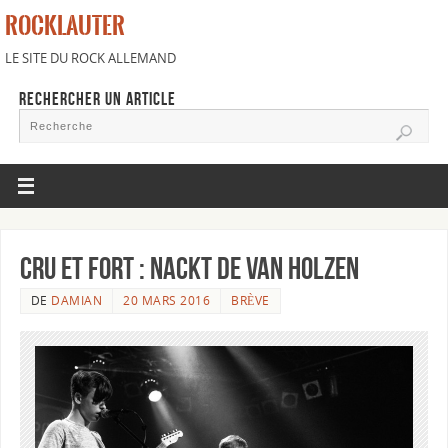
ROCKLAUTER
LE SITE DU ROCK ALLEMAND
RECHERCHER UN ARTICLE
Cru et fort : Nackt de Van Holzen
DE
DAMIAN
20 MARS 2016
BRÈVE