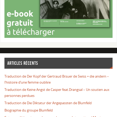
ARTICLES RÉCENTS
Traduction de Der Kopf der Gertraud Bräuer de Swiss + die andern –
l’histoire d’une femme oubliée
Traduction de Keine Angst de Casper feat.Drangsal – Un soutien aux
personnes perdues
Traduction de Die Diktatur der Angepassten de Blumfeld
Biographie du groupe Blumfeld