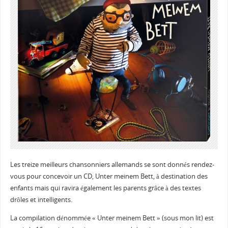
Les treize meilleurs chansonniers allemands se sont donnés rendez-
vous pour concevoir un CD, Unter meinem Bett, à destination des
enfants mais qui ravira également les parents grâce à des textes
drôles et intelligents.
La compilation dénommée « Unter meinem Bett » (sous mon lit) est