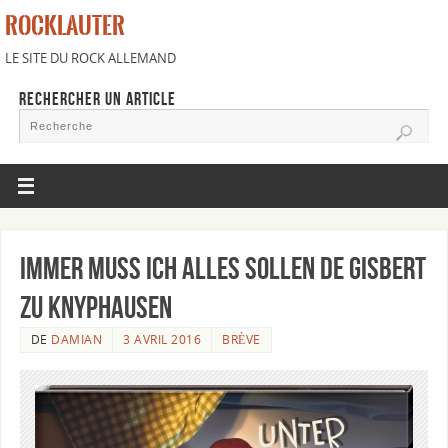
ROCKLAUTER
LE SITE DU ROCK ALLEMAND
RECHERCHER UN ARTICLE
Immer muss ich alles sollen de Gisbert
zu Knyphausen
DE
DAMIAN
3 AVRIL 2016
BRÈVE