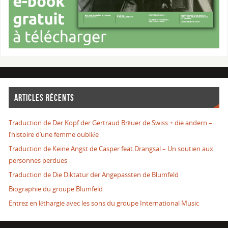
ARTICLES RÉCENTS
Traduction de Der Kopf der Gertraud Bräuer de Swiss + die andern –
l’histoire d’une femme oubliée
Traduction de Keine Angst de Casper feat.Drangsal – Un soutien aux
personnes perdues
Traduction de Die Diktatur der Angepassten de Blumfeld
Biographie du groupe Blumfeld
Entrez en léthargie avec les sons du groupe International Music