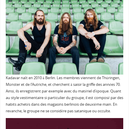
Kadavar naît en 2010 à Berlin. Les membres viennent de Thüringen,
Münster et de l’Autriche, et cherchent à saisir la griffe des années 70.
Ainsi, ils enregistrent par exemple avec du matériel d’époque. Quant
au style vestimentaire si particulier du groupe, il est composé par des
habits achetés dans des magasins berlinois de deuxième main. En
revanche, le groupe ne se considère pas satanique ou occulte.