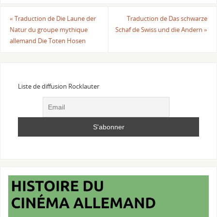
«
Traduction de Die Laune der
Traduction de Das schwarze
Natur du groupe mythique
Schaf de Swiss und die Andern
»
allemand Die Toten Hosen
Liste de diffusion Rocklauter