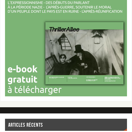
ARTICLES RÉCENTS