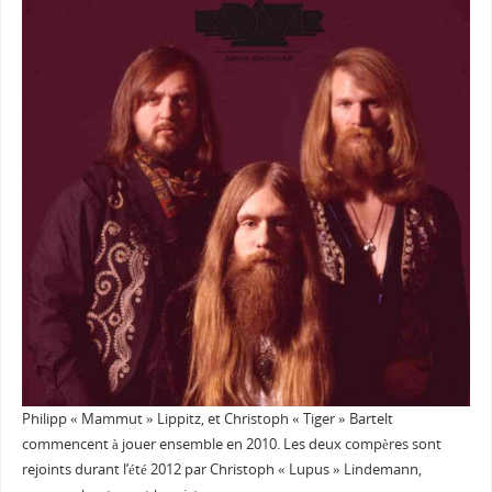
Philipp « Mammut » Lippitz, et Christoph « Tiger » Bartelt
commencent à jouer ensemble en 2010. Les deux compères sont
rejoints durant l’été 2012 par Christoph « Lupus » Lindemann,