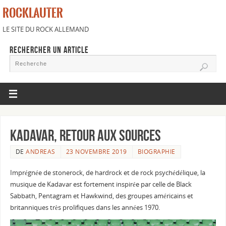
ROCKLAUTER
LE SITE DU ROCK ALLEMAND
RECHERCHER UN ARTICLE
Kadavar, retour aux sources
DE
ANDREAS
23 NOVEMBRE 2019
BIOGRAPHIE
Imprégnée de stonerock, de hardrock et de rock psychédélique, la
musique de Kadavar est fortement inspirée par celle de Black
Sabbath, Pentagram et Hawkwind, des groupes américains et
britanniques très prolifiques dans les années 1970.