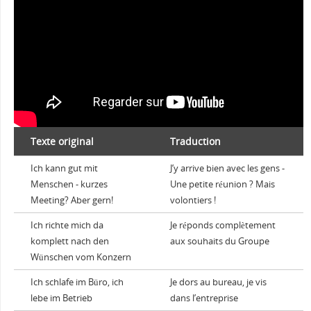
Texte original
Traduction
Ich kann gut mit
J’y arrive bien avec les gens -
Menschen - kurzes
Une petite réunion ? Mais
Meeting? Aber gern!
volontiers !
Ich richte mich da
Je réponds complètement
komplett nach den
aux souhaits du Groupe
Wünschen vom Konzern
Ich schlafe im Büro, ich
Je dors au bureau, je vis
lebe im Betrieb
dans l’entreprise