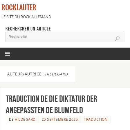
ROCKLAUTER
LE SITE DU ROCK ALLEMAND
RECHERCHER UN ARTICLE
AUTEUR/AUTRICE :
HILDEGARD
Traduction de Die Diktatur der
Angepassten de Blumfeld
DE
HILDEGARD
25 SEPTEMBRE 2025
TRADUCTION