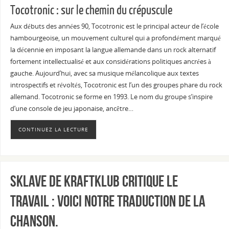
Tocotronic : sur le chemin du crépuscule
Aux débuts des années 90, Tocotronic est le principal acteur de l’école
hambourgeoise, un mouvement culturel qui a profondément marqué
la décennie en imposant la langue allemande dans un rock alternatif
fortement intellectualisé et aux considérations politiques ancrées à
gauche. Aujourd’hui, avec sa musique mélancolique aux textes
introspectifs et révoltés, Tocotronic est l’un des groupes phare du rock
allemand. Tocotronic se forme en 1993. Le nom du groupe s’inspire
d’une console de jeu japonaise, ancêtre…
CONTINUEZ LA LECTURE
Sklave de Kraftklub critique le
travail : voici notre traduction de la
chanson.